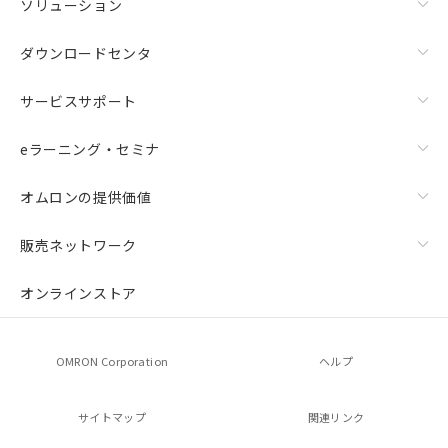
ソリューション
ダウンロードセンタ
サービスサポート
eラーニング・セミナ
オムロンの提供価値
販売ネットワーク
オンラインストア
OMRON Corporation
ヘルプ
サイトマップ
関連リンク