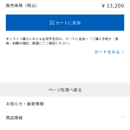
問い合わせください。
¥ 13,200
販売価格（税込）
この製品のRoHS/REACH対応状況ページへ
カートに追加
オンライン購入における出荷予定日は、カートに追加～「ご購入手続き：価
格・納期の確認」画面にてご確認ください。
カートをみる
ページ先頭へ戻る
お知らせ・最新情報
商品情報