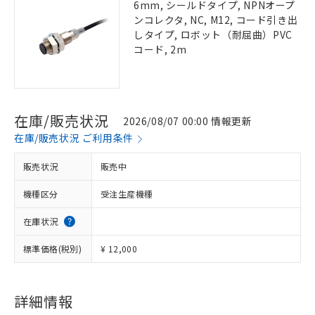
6mm, シールドタイプ, NPNオープ
ンコレクタ, NC, M12, コード引き出
しタイプ, ロボット（耐屈曲）PVC
コード, 2m
在庫/販売状況
2026/08/07 00:00 情報更新
在庫/販売状況 ご利用条件
販売状況
販売中
機種区分
受注生産機種
在庫状況
標準価格(税別)
¥ 12,000
詳細情報