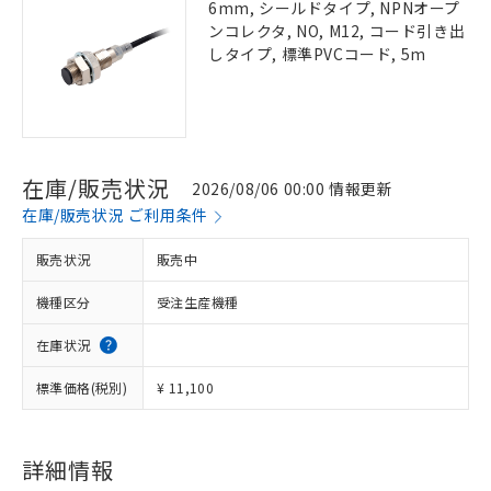
6mm, シールドタイプ, NPNオープ
ンコレクタ, NO, M12, コード引き出
しタイプ, 標準PVCコード, 5m
在庫/販売状況
2026/08/06 00:00 情報更新
在庫/販売状況 ご利用条件
販売状況
販売中
機種区分
受注生産機種
在庫状況
標準価格(税別)
¥ 11,100
詳細情報