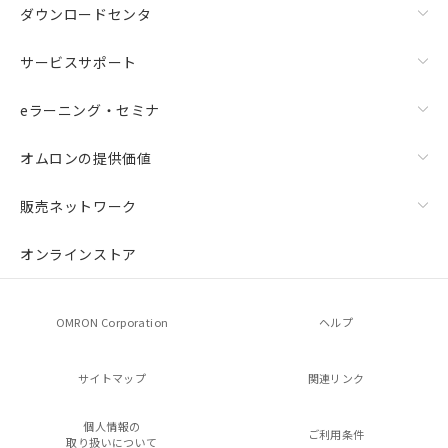
ダウンロードセンタ
サービスサポート
eラーニング・セミナ
オムロンの提供価値
販売ネットワーク
オンラインストア
OMRON Corporation
ヘルプ
サイトマップ
関連リンク
個人情報の
ご利用条件
取り扱いについて