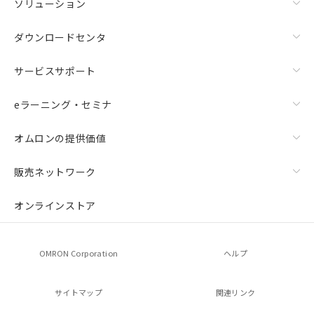
ソリューション
ダウンロードセンタ
サービスサポート
eラーニング・セミナ
オムロンの提供価値
販売ネットワーク
オンラインストア
OMRON Corporation
ヘルプ
サイトマップ
関連リンク