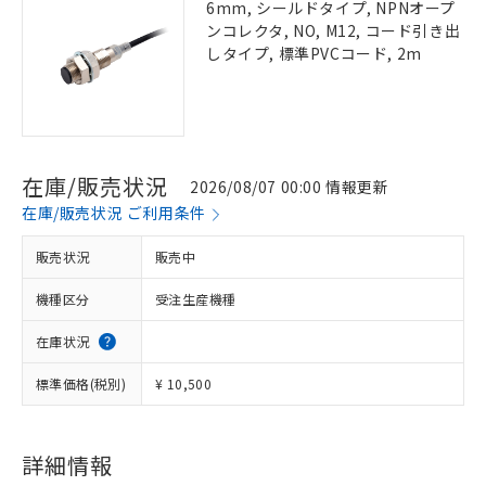
6mm, シールドタイプ, NPNオープ
ンコレクタ, NO, M12, コード引き出
しタイプ, 標準PVCコード, 2m
在庫/販売状況
2026/08/07 00:00 情報更新
在庫/販売状況 ご利用条件
販売状況
販売中
機種区分
受注生産機種
在庫状況
標準価格(税別)
¥ 10,500
詳細情報