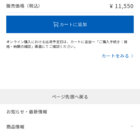
問い合わせください。
¥ 11,550
販売価格（税込）
この製品のRoHS/REACH対応状況ページへ
カートに追加
オンライン購入における出荷予定日は、カートに追加～「ご購入手続き：価
格・納期の確認」画面にてご確認ください。
カートをみる
ページ先頭へ戻る
お知らせ・最新情報
商品情報