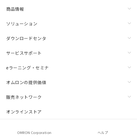
商品情報
ソリューション
ダウンロードセンタ
サービスサポート
eラーニング・セミナ
オムロンの提供価値
販売ネットワーク
オンラインストア
OMRON Corporation
ヘルプ