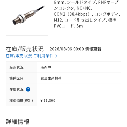
6mm, シールドタイプ, PNPオープ
ンコレクタ, NO+NC,
COM2（38.4kbps）, ロングボディ,
M12, コード引き出しタイプ, 標準
PVCコード, 5m
在庫/販売状況
2026/08/06 00:00 情報更新
在庫/販売状況 ご利用条件
販売状況
販売中
機種区分
受注生産機種
在庫状況
標準価格(税別)
¥ 11,800
詳細情報