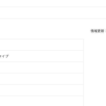
情報更新：2
タイプ