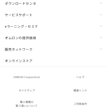
ダウンロードセンタ
サービスサポート
eラーニング・セミナ
オムロンの提供価値
販売ネットワーク
オンラインストア
OMRON Corporation
ヘルプ
サイトマップ
関連リンク
個人情報の
ご利用条件
取り扱いについて