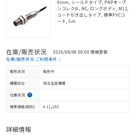
6mm, シールドタイプ, PNPオープ
ンコレクタ, NC, ロングボディ, M12,
コード引き出しタイプ, 標準PVCコ
ード, 5m
在庫/販売状況
2026/08/06 00:00 情報更新
在庫/販売状況 ご利用条件
販売状況
販売中
機種区分
受注生産機種
在庫状況
標準価格(税別)
¥ 11,100
詳細情報