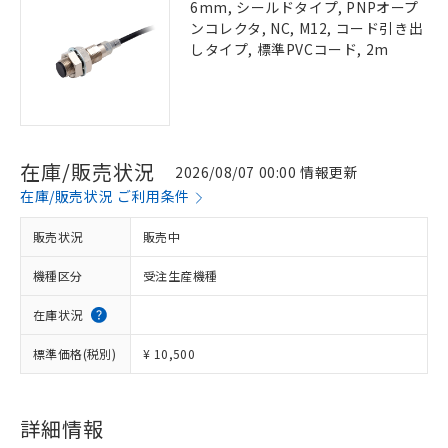
6mm, シールドタイプ, PNPオープ
ンコレクタ, NC, M12, コード引き出
しタイプ, 標準PVCコード, 2m
在庫/販売状況
2026/08/07 00:00 情報更新
在庫/販売状況 ご利用条件
販売状況
販売中
機種区分
受注生産機種
在庫状況
標準価格(税別)
¥ 10,500
詳細情報