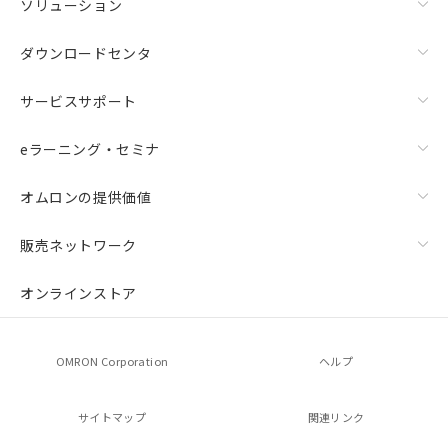
ソリューション
ダウンロードセンタ
サービスサポート
eラーニング・セミナ
オムロンの提供価値
販売ネットワーク
オンラインストア
OMRON Corporation
ヘルプ
サイトマップ
関連リンク