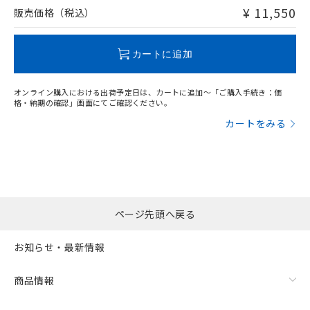
問い合わせください。
¥ 11,550
販売価格（税込）
この製品のRoHS/REACH対応状況ページへ
カートに追加
オンライン購入における出荷予定日は、カートに追加～「ご購入手続き：価
格・納期の確認」画面にてご確認ください。
カートをみる
ページ先頭へ戻る
お知らせ・最新情報
商品情報