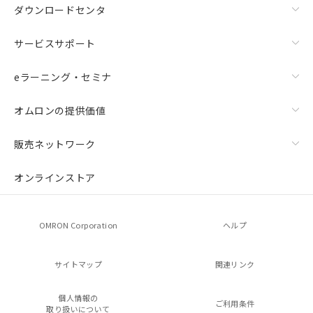
ダウンロードセンタ
サービスサポート
eラーニング・セミナ
オムロンの提供価値
販売ネットワーク
オンラインストア
OMRON Corporation
ヘルプ
サイトマップ
関連リンク
個人情報の
ご利用条件
取り扱いについて