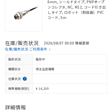
6mm, シールドタイプ, PNPオープ
ンコレクタ, NC, M12, コード引き出
しタイプ, ロボット（耐屈曲）PVC
コード, 5m
在庫/販売状況
2026/08/07 00:00 情報更新
在庫/販売状況 ご利用条件
販売状況
販売中
機種区分
受注生産機種
在庫状況
標準価格(税別)
¥ 14,200
詳細情報