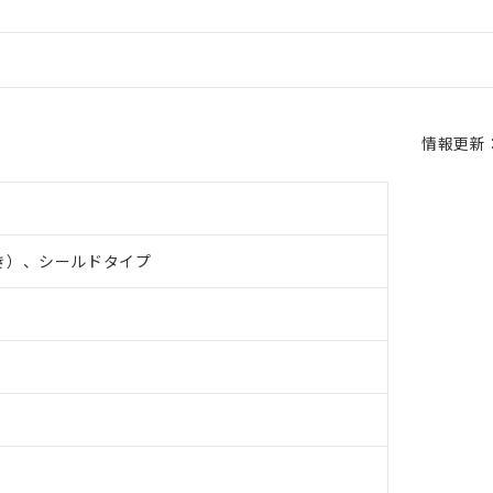
情報更新：2
き）、シールドタイプ