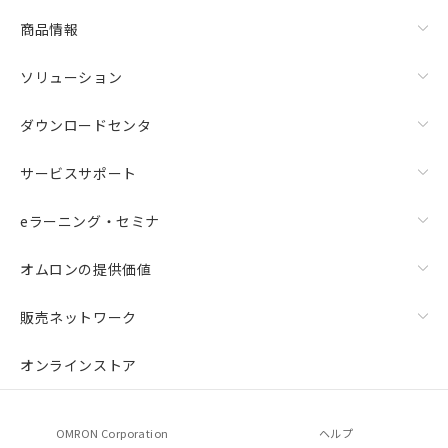
商品情報
ソリューション
ダウンロードセンタ
サービスサポート
eラーニング・セミナ
オムロンの提供価値
販売ネットワーク
オンラインストア
OMRON Corporation
ヘルプ