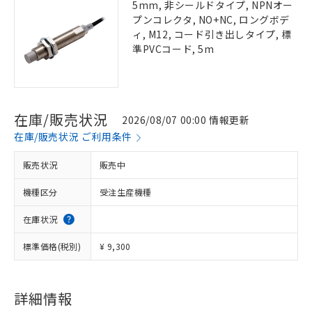
5mm, 非シールドタイプ, NPNオー
プンコレクタ, NO+NC, ロングボデ
ィ, M12, コード引き出しタイプ, 標
準PVCコード, 5m
在庫/販売状況
2026/08/07 00:00 情報更新
在庫/販売状況 ご利用条件
販売状況
販売中
機種区分
受注生産機種
在庫状況
標準価格(税別)
¥ 9,300
詳細情報