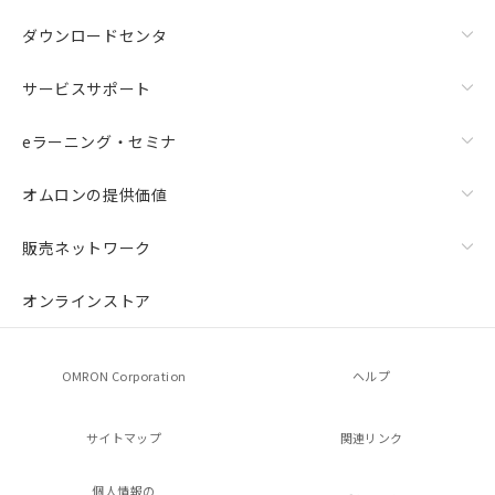
ダウンロードセンタ
サービスサポート
eラーニング・セミナ
オムロンの提供価値
販売ネットワーク
オンラインストア
OMRON Corporation
ヘルプ
サイトマップ
関連リンク
個人情報の