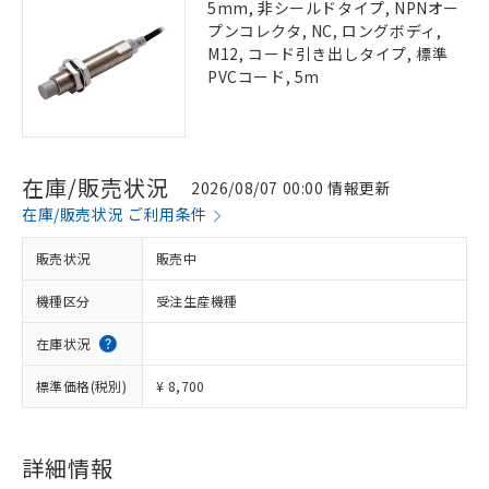
5mm, 非シールドタイプ, NPNオー
プンコレクタ, NC, ロングボディ,
M12, コード引き出しタイプ, 標準
PVCコード, 5m
在庫/販売状況
2026/08/07 00:00 情報更新
在庫/販売状況 ご利用条件
販売状況
販売中
機種区分
受注生産機種
在庫状況
標準価格(税別)
¥ 8,700
詳細情報