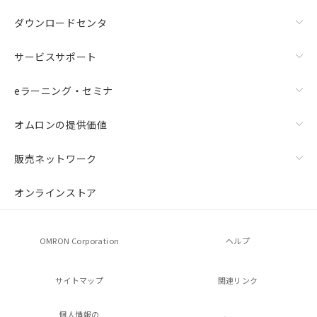
ダウンロードセンタ
サービスサポート
eラーニング・セミナ
オムロンの提供価値
販売ネットワーク
オンラインストア
OMRON Corporation
ヘルプ
サイトマップ
関連リンク
個人情報の