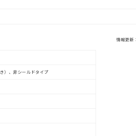
情報更新：2
き）、非シールドタイプ