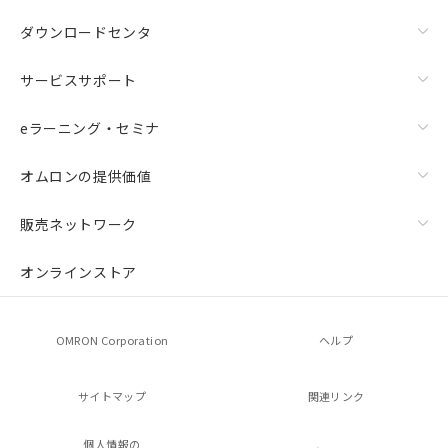
ダウンロードセンタ
サービスサポート
eラーニング・セミナ
オムロンの提供価値
販売ネットワーク
オンラインストア
OMRON Corporation
ヘルプ
サイトマップ
関連リンク
個人情報の