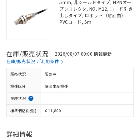
5mm, 非シールドタイプ, NPNオー
プンコレクタ, NO, M12, コード引き
出しタイプ, ロボット（耐屈曲）
PVCコード, 5m
在庫/販売状況
2026/08/07 00:00 情報更新
在庫/販売状況 ご利用条件
販売状況
販売中
機種区分
受注生産機種
在庫状況
標準価格(税別)
¥ 11,800
詳細情報