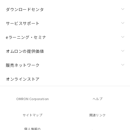
ダウンロードセンタ
サービスサポート
eラーニング・セミナ
オムロンの提供価値
販売ネットワーク
オンラインストア
OMRON Corporation
ヘルプ
サイトマップ
関連リンク
個人情報の