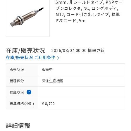
5mm, 非シールドタイプ, PNPオー
プンコレクタ, NC, ロングボディ,
M12, コード引き出しタイプ, 標準
PVCコード, 5m
在庫/販売状況
2026/08/07 00:00 情報更新
在庫/販売状況 ご利用条件
販売状況
販売中
機種区分
受注生産機種
在庫状況
標準価格(税別)
¥ 8,700
詳細情報