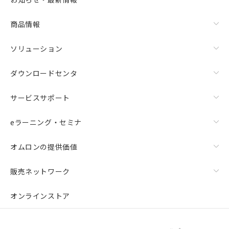
商品情報
ソリューション
ダウンロードセンタ
サービスサポート
eラーニング・セミナ
オムロンの提供価値
販売ネットワーク
オンラインストア