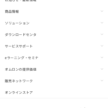
商品情報
ソリューション
ダウンロードセンタ
サービスサポート
eラーニング・セミナ
オムロンの提供価値
販売ネットワーク
オンラインストア