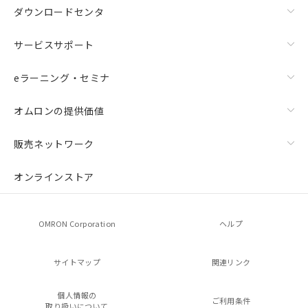
ダウンロードセンタ
サービスサポート
eラーニング・セミナ
オムロンの提供価値
販売ネットワーク
オンラインストア
OMRON Corporation
ヘルプ
サイトマップ
関連リンク
個人情報の
ご利用条件
取り扱いについて