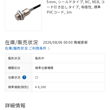
5mm, シールドタイプ, NC, M18, コ
ード引き出しタイプ, 有極性, 標準
PVCコード, 2m
在庫/販売状況
2026/08/06 00:00 情報更新
在庫/販売状況 ご利用条件
販売状況
販売中
機種区分
標準在庫機種
在庫状況
〇
標準価格(税別)
¥ 8,500
詳細情報