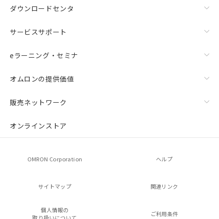
ダウンロードセンタ
サービスサポート
eラーニング・セミナ
オムロンの提供価値
販売ネットワーク
オンラインストア
OMRON Corporation
ヘルプ
サイトマップ
関連リンク
個人情報の
ご利用条件
取り扱いについて