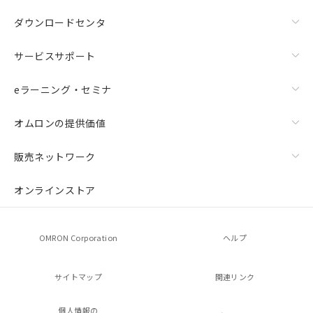
ダウンロードセンタ
サービスサポート
eラーニング・セミナ
オムロンの提供価値
販売ネットワーク
オンラインストア
OMRON Corporation
ヘルプ
サイトマップ
関連リンク
個人情報の