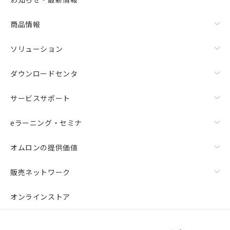
商品情報
ソリューション
ダウンロードセンタ
サービスサポート
eラーニング・セミナ
オムロンの提供価値
販売ネットワーク
オンラインストア