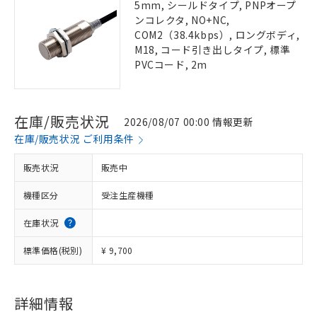
5mm, シールドタイプ, PNPオープ
ンコレクタ, NO+NC,
COM2（38.4kbps）, ロングボディ,
M18, コード引き出しタイプ, 標準
PVCコード, 2m
在庫/販売状況
2026/08/07 00:00 情報更新
在庫/販売状況 ご利用条件
販売状況
販売中
機種区分
受注生産機種
在庫状況
標準価格(税別)
¥ 9,700
詳細情報