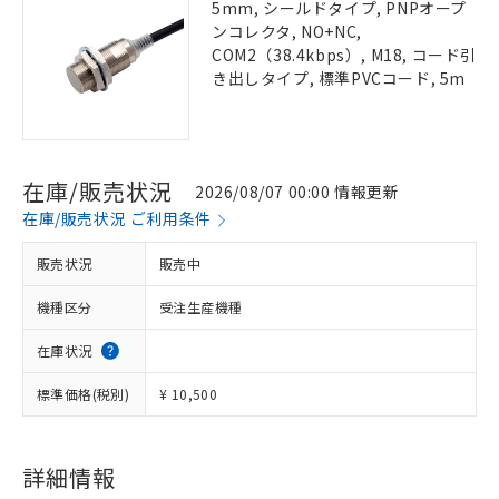
5mm, シールドタイプ, PNPオープ
ンコレクタ, NO+NC,
COM2（38.4kbps）, M18, コード引
き出しタイプ, 標準PVCコード, 5m
在庫/販売状況
2026/08/07 00:00 情報更新
在庫/販売状況 ご利用条件
販売状況
販売中
機種区分
受注生産機種
在庫状況
標準価格(税別)
¥ 10,500
詳細情報