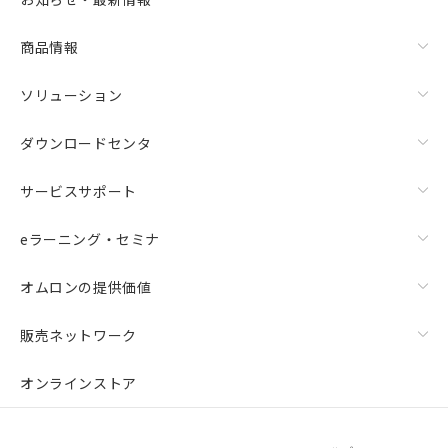
商品情報
ソリューション
ダウンロードセンタ
サービスサポート
eラーニング・セミナ
オムロンの提供価値
販売ネットワーク
オンラインストア