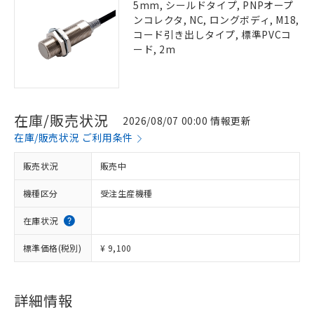
5mm, シールドタイプ, PNPオープ
ンコレクタ, NC, ロングボディ, M18,
コード引き出しタイプ, 標準PVCコ
ード, 2m
在庫/販売状況
2026/08/07 00:00 情報更新
在庫/販売状況 ご利用条件
販売状況
販売中
機種区分
受注生産機種
在庫状況
標準価格(税別)
¥ 9,100
詳細情報