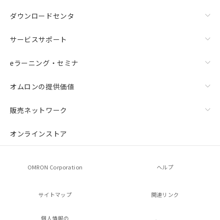
ダウンロードセンタ
サービスサポート
eラーニング・セミナ
オムロンの提供価値
販売ネットワーク
オンラインストア
OMRON Corporation
ヘルプ
サイトマップ
関連リンク
個人情報の