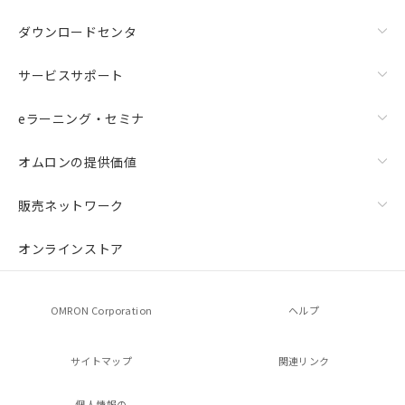
ダウンロードセンタ
サービスサポート
eラーニング・セミナ
オムロンの提供価値
販売ネットワーク
オンラインストア
OMRON Corporation
ヘルプ
サイトマップ
関連リンク
個人情報の