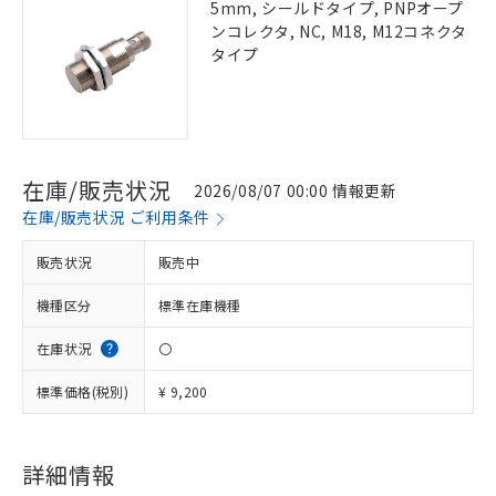
5mm, シールドタイプ, PNPオープ
ンコレクタ, NC, M18, M12コネクタ
タイプ
在庫/販売状況
2026/08/07 00:00 情報更新
在庫/販売状況 ご利用条件
販売状況
販売中
機種区分
標準在庫機種
在庫状況
〇
標準価格(税別)
¥ 9,200
詳細情報