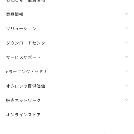
商品情報
ソリューション
ダウンロードセンタ
サービスサポート
eラーニング・セミナ
オムロンの提供価値
販売ネットワーク
オンラインストア