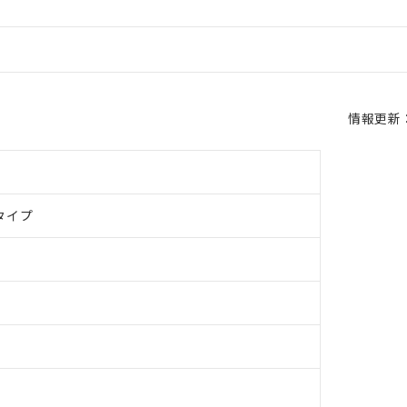
情報更新：2
タイプ