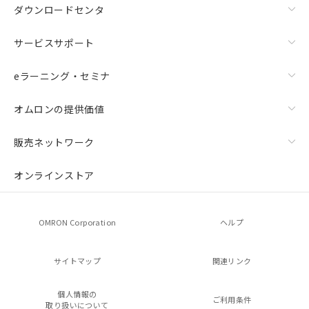
ダウンロードセンタ
サービスサポート
eラーニング・セミナ
オムロンの提供価値
販売ネットワーク
オンラインストア
OMRON Corporation
ヘルプ
サイトマップ
関連リンク
個人情報の
ご利用条件
取り扱いについて