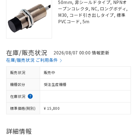
50mm, 非シールドタイプ, NPNオ
ープンコレクタ, NC, ロングボディ,
M30, コード引き出しタイプ, 標準
PVCコード, 5m
在庫/販売状況
2026/08/07 00:00 情報更新
在庫/販売状況 ご利用条件
販売状況
販売中
機種区分
受注生産機種
在庫状況
標準価格(税別)
¥ 15,800
詳細情報