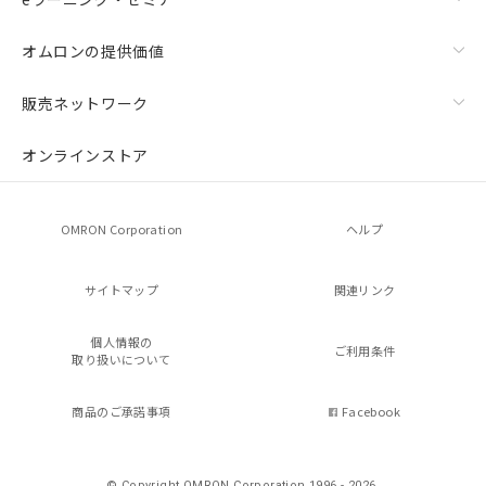
オムロンの提供価値
販売ネットワーク
オンラインストア
OMRON Corporation
ヘルプ
サイトマップ
関連リンク
個人情報の
ご利用条件
取り扱いについて
商品のご承諾事項
Facebook
© Copyright OMRON Corporation 1996 - 2026.