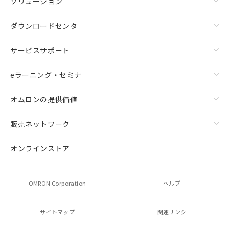
ソリューション
ダウンロードセンタ
サービスサポート
eラーニング・セミナ
オムロンの提供価値
販売ネットワーク
オンラインストア
OMRON Corporation
ヘルプ
サイトマップ
関連リンク