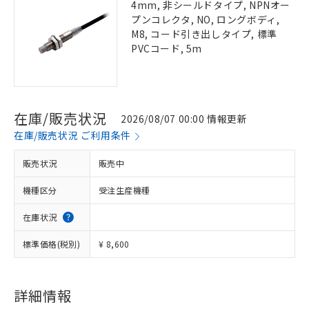
4mm, 非シールドタイプ, NPNオー
プンコレクタ, NO, ロングボディ,
M8, コード引き出しタイプ, 標準
PVCコード, 5m
在庫/販売状況
2026/08/07 00:00 情報更新
在庫/販売状況 ご利用条件
販売状況
販売中
機種区分
受注生産機種
在庫状況
標準価格(税別)
¥ 8,600
詳細情報