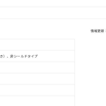
情報更新：2
き）、非シールドタイプ