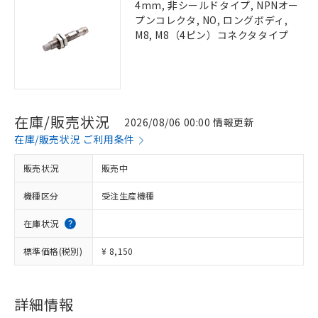
4mm, 非シールドタイプ, NPNオー
プンコレクタ, NO, ロングボディ,
M8, M8（4ピン）コネクタタイプ
在庫/販売状況
2026/08/06 00:00 情報更新
在庫/販売状況 ご利用条件
販売状況
販売中
機種区分
受注生産機種
在庫状況
標準価格(税別)
¥ 8,150
詳細情報