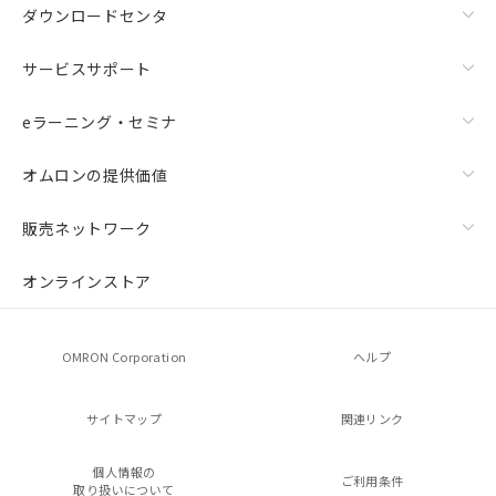
ダウンロードセンタ
サービスサポート
eラーニング・セミナ
オムロンの提供価値
販売ネットワーク
オンラインストア
OMRON Corporation
ヘルプ
サイトマップ
関連リンク
個人情報の
ご利用条件
取り扱いについて