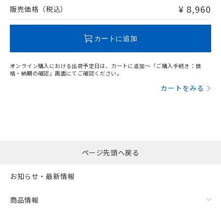
問い合わせください。
¥ 8,960
販売価格（税込）
この製品のRoHS/REACH対応状況ページへ
カートに追加
オンライン購入における出荷予定日は、カートに追加～「ご購入手続き：価
格・納期の確認」画面にてご確認ください。
カートをみる
ページ先頭へ戻る
お知らせ・最新情報
商品情報