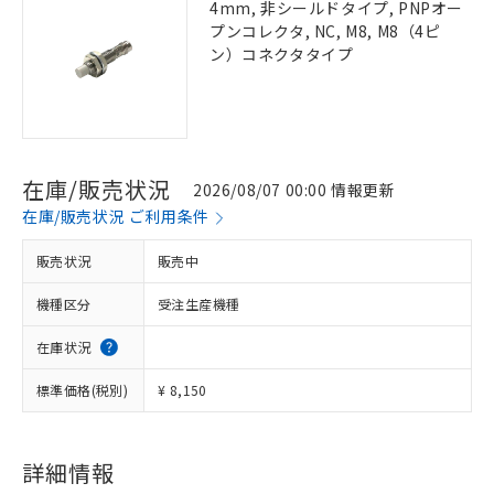
4mm, 非シールドタイプ, PNPオー
プンコレクタ, NC, M8, M8（4ピ
ン）コネクタタイプ
在庫/販売状況
2026/08/07 00:00 情報更新
在庫/販売状況 ご利用条件
販売状況
販売中
機種区分
受注生産機種
在庫状況
標準価格(税別)
¥ 8,150
詳細情報