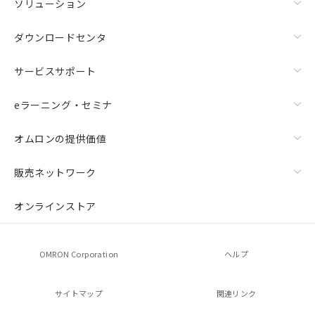
ソリューション
ダウンロードセンタ
サービスサポート
eラーニング・セミナ
オムロンの提供価値
販売ネットワーク
オンラインストア
OMRON Corporation
ヘルプ
サイトマップ
関連リンク