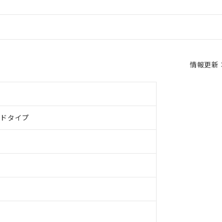
情報更新：2
ルドタイプ