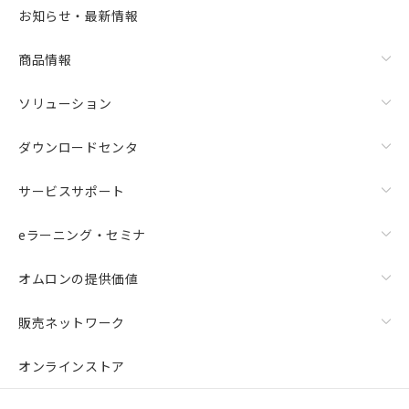
お知らせ・最新情報
商品情報
ソリューション
ダウンロードセンタ
サービスサポート
eラーニング・セミナ
オムロンの提供価値
販売ネットワーク
オンラインストア