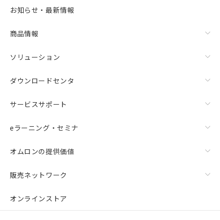
お知らせ・最新情報
商品情報
ソリューション
ダウンロードセンタ
サービスサポート
eラーニング・セミナ
オムロンの提供価値
販売ネットワーク
オンラインストア