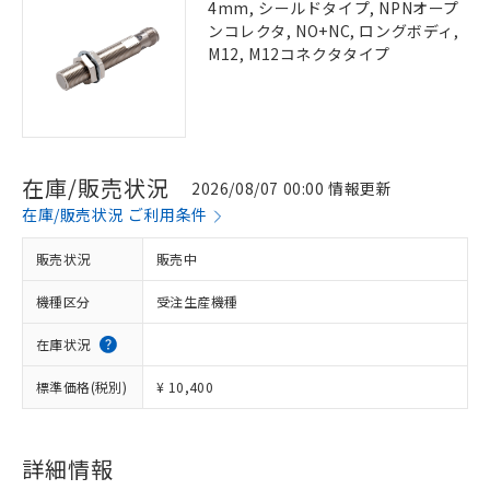
4mm, シールドタイプ, NPNオープ
ンコレクタ, NO+NC, ロングボディ,
M12, M12コネクタタイプ
在庫/販売状況
2026/08/07 00:00 情報更新
在庫/販売状況 ご利用条件
販売状況
販売中
機種区分
受注生産機種
在庫状況
標準価格(税別)
¥ 10,400
詳細情報