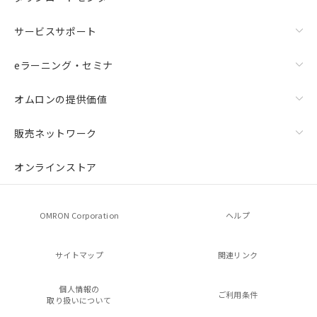
サービスサポート
eラーニング・セミナ
オムロンの提供価値
販売ネットワーク
オンラインストア
OMRON Corporation
ヘルプ
サイトマップ
関連リンク
個人情報の
ご利用条件
取り扱いについて