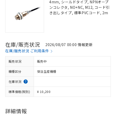
4mm, シールドタイプ, NPNオープ
ンコレクタ, NO+NC, M12, コード引
き出しタイプ, 標準PVCコード, 2m
在庫/販売状況
2026/08/07 00:00 情報更新
在庫/販売状況 ご利用条件
販売状況
販売中
機種区分
受注生産機種
在庫状況
標準価格(税別)
¥ 10,200
詳細情報