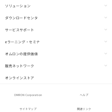
ソリューション
ダウンロードセンタ
サービスサポート
eラーニング・セミナ
オムロンの提供価値
販売ネットワーク
オンラインストア
OMRON Corporation
ヘルプ
サイトマップ
関連リンク