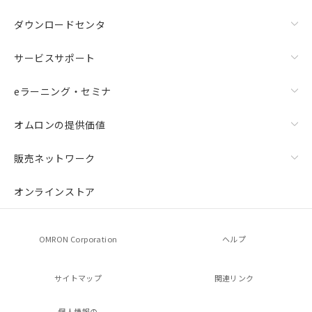
ダウンロードセンタ
サービスサポート
eラーニング・セミナ
オムロンの提供価値
販売ネットワーク
オンラインストア
OMRON Corporation
ヘルプ
サイトマップ
関連リンク
個人情報の