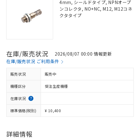
4mm, シールドタイプ, NPNオープ
ンコレクタ, NO+NC, M12, M12コネ
クタタイプ
在庫/販売状況
2026/08/07 00:00 情報更新
在庫/販売状況 ご利用条件
販売状況
販売中
機種区分
受注生産機種
在庫状況
標準価格(税別)
¥ 10,400
詳細情報