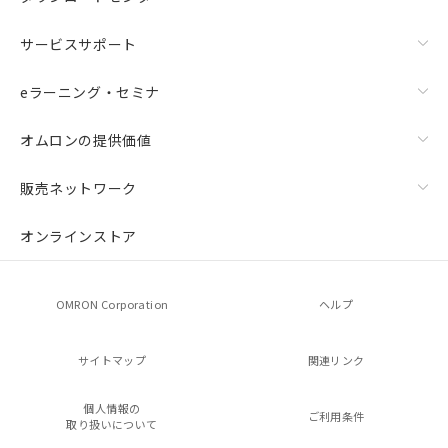
サービスサポート
eラーニング・セミナ
オムロンの提供価値
販売ネットワーク
オンラインストア
OMRON Corporation
ヘルプ
サイトマップ
関連リンク
個人情報の
ご利用条件
取り扱いについて