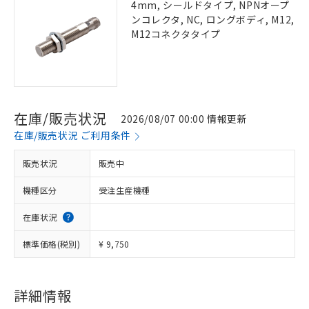
4mm, シールドタイプ, NPNオープ
ンコレクタ, NC, ロングボディ, M12,
M12コネクタタイプ
在庫/販売状況
2026/08/07 00:00 情報更新
在庫/販売状況 ご利用条件
販売状況
販売中
機種区分
受注生産機種
在庫状況
標準価格(税別)
¥ 9,750
詳細情報