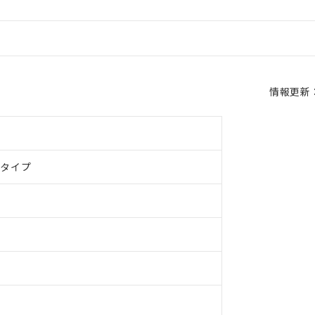
情報更新：2
ドタイプ