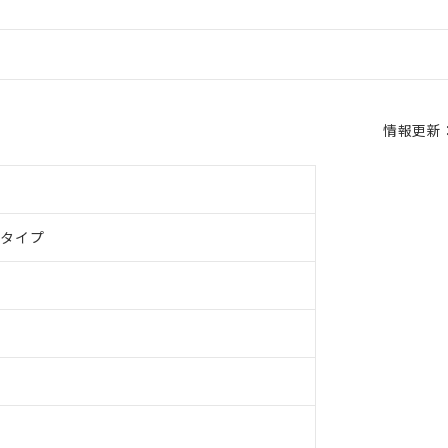
情報更新：2
ドタイプ