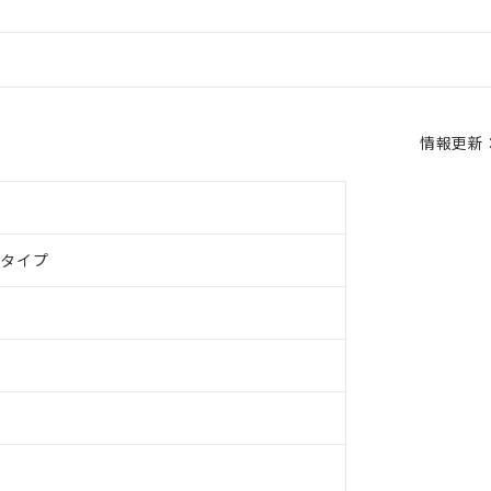
情報更新：2
ドタイプ