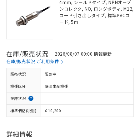
4mm, シールドタイプ, NPNオープ
ンコレクタ, NO, ロングボディ, M12,
コード引き出しタイプ, 標準PVCコ
ード, 5m
在庫/販売状況
2026/08/07 00:00 情報更新
在庫/販売状況 ご利用条件
販売状況
販売中
機種区分
受注生産機種
在庫状況
標準価格(税別)
¥ 10,200
詳細情報