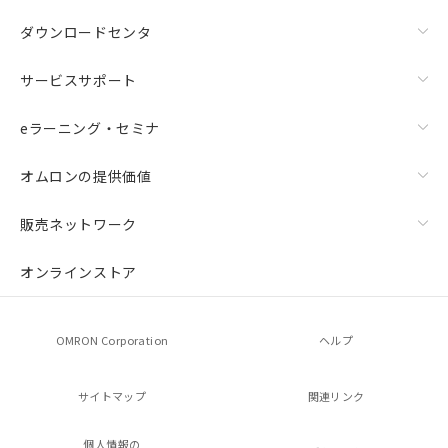
ダウンロードセンタ
サービスサポート
eラーニング・セミナ
オムロンの提供価値
販売ネットワーク
オンラインストア
OMRON Corporation
ヘルプ
サイトマップ
関連リンク
個人情報の