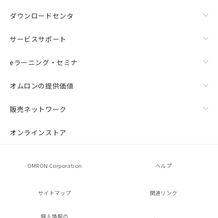
ダウンロードセンタ
サービスサポート
eラーニング・セミナ
オムロンの提供価値
販売ネットワーク
オンラインストア
OMRON Corporation
ヘルプ
サイトマップ
関連リンク
個人情報の