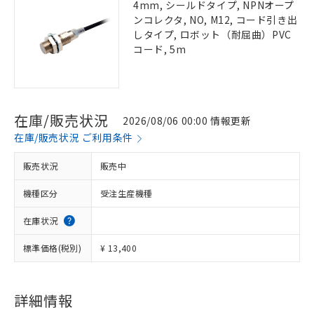
4mm, シールドタイプ, NPNオープ
ンコレクタ, NO, M12, コード引き出
しタイプ, ロボット（耐屈曲）PVC
コード, 5m
在庫/販売状況
2026/08/06 00:00 情報更新
在庫/販売状況 ご利用条件
販売状況
販売中
機種区分
受注生産機種
在庫状況
標準価格(税別)
¥ 13,400
詳細情報