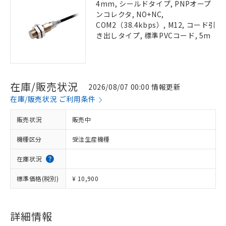
4mm, シールドタイプ, PNPオープ
ンコレクタ, NO+NC,
COM2（38.4kbps）, M12, コード引
き出しタイプ, 標準PVCコード, 5m
在庫/販売状況
2026/08/07 00:00 情報更新
在庫/販売状況 ご利用条件
販売状況
販売中
機種区分
受注生産機種
在庫状況
標準価格(税別)
¥ 10,900
詳細情報