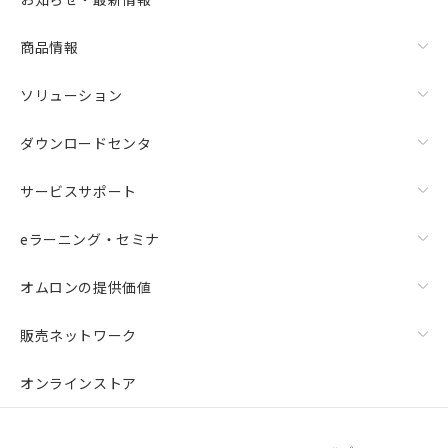
商品情報
ソリューション
ダウンロードセンタ
サービスサポート
eラーニング・セミナ
オムロンの提供価値
販売ネットワーク
オンラインストア