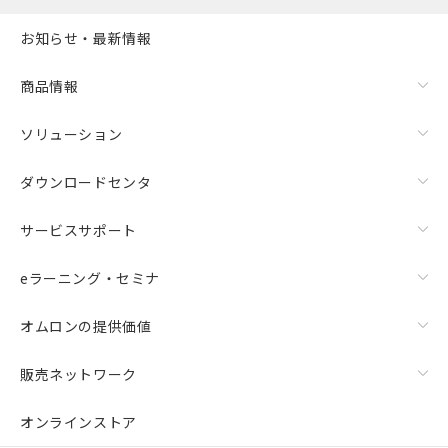
お知らせ・最新情報
商品情報
ソリューション
ダウンロードセンタ
サービスサポート
eラーニング・セミナ
オムロンの提供価値
販売ネットワーク
オンラインストア