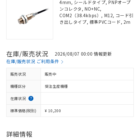
4mm, シールドタイプ, PNPオープ
ンコレクタ, NO+NC,
COM2（38.4kbps）, M12, コード引
き出しタイプ, 標準PVCコード, 2m
在庫/販売状況
2026/08/07 00:00 情報更新
在庫/販売状況 ご利用条件
販売状況
販売中
機種区分
受注生産機種
在庫状況
標準価格(税別)
¥ 10,200
詳細情報