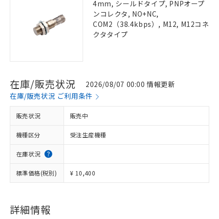
4mm, シールドタイプ, PNPオープ
ンコレクタ, NO+NC,
COM2（38.4kbps）, M12, M12コネ
クタタイプ
在庫/販売状況
2026/08/07 00:00 情報更新
在庫/販売状況 ご利用条件
販売状況
販売中
機種区分
受注生産機種
在庫状況
標準価格(税別)
¥ 10,400
詳細情報