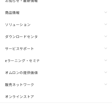
お知らせ・最新情報
商品情報
ソリューション
ダウンロードセンタ
サービスサポート
eラーニング・セミナ
オムロンの提供価値
販売ネットワーク
オンラインストア