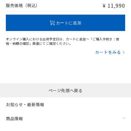
問い合わせください。
¥ 11,990
販売価格（税込）
この製品のRoHS/REACH対応状況ページへ
カートに追加
オンライン購入における出荷予定日は、カートに追加～「ご購入手続き：価
格・納期の確認」画面にてご確認ください。
カートをみる
ページ先頭へ戻る
お知らせ・最新情報
商品情報