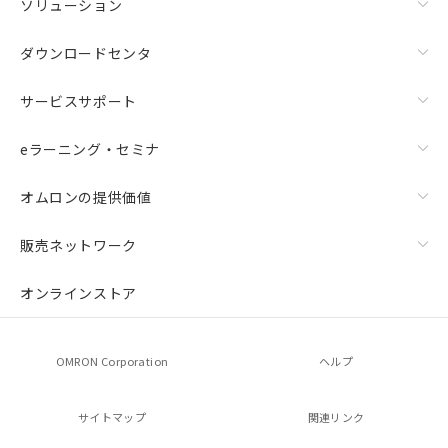
ソリューション
ダウンロードセンタ
サービスサポート
eラーニング・セミナ
オムロンの提供価値
販売ネットワーク
オンラインストア
OMRON Corporation
ヘルプ
サイトマップ
関連リンク