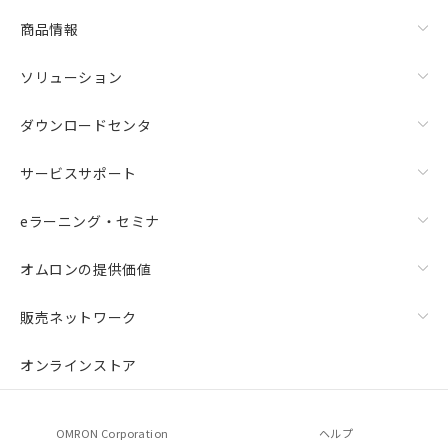
商品情報
ソリューション
ダウンロードセンタ
サービスサポート
eラーニング・セミナ
オムロンの提供価値
販売ネットワーク
オンラインストア
OMRON Corporation
ヘルプ