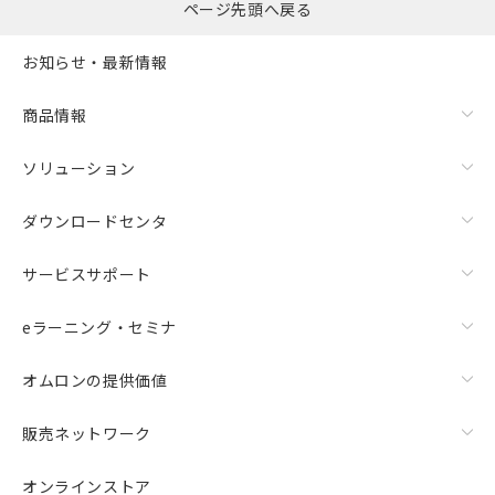
ページ先頭へ戻る
お知らせ・最新情報
商品情報
ソリューション
ダウンロードセンタ
サービスサポート
eラーニング・セミナ
オムロンの提供価値
販売ネットワーク
オンラインストア