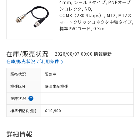
4mm, シールドタイプ, PNPオープ
ンコレクタ, NO,
COM3（230.4kbps）, M12, M12ス
マートクリックコネクタ中継タイプ,
標準PVCコード, 0.3m
在庫/販売状況
2026/08/07 00:00 情報更新
在庫/販売状況 ご利用条件
販売状況
販売中
機種区分
受注生産機種
在庫状況
標準価格(税別)
¥ 10,900
詳細情報